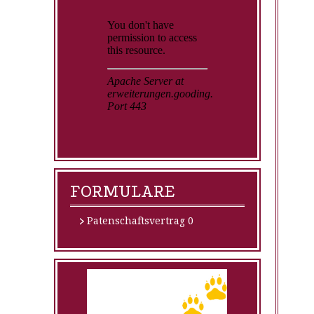
FORMULARE
Patenschaftsvertrag
0