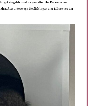
hr gut eingelebt und sie genießen ihr Katzenleben.
en draußen unterwegs. Neulich lagen vier Mäuse vor der