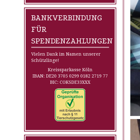
BANKVERBINDUNG
FÜR
SPENDENZAHLUNGEN
Vielen Dank im Namen unserer
Schützlinge!
Kreissparkasse Köln
IBAN: DE20 3705 0299 0182 2719 77
BIC: COKSDE33XXX