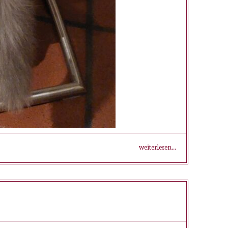
weiterlesen...