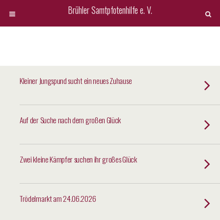
Brühler Samtpfotenhilfe e. V.
Kleiner Jungspund sucht ein neues Zuhause
Auf der Suche nach dem großen Glück
Zwei kleine Kämpfer suchen ihr großes Glück
Trödelmarkt am 24.06.2026