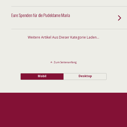
Eure Spenden für die Pudeldame Maria
Weitere Artikel Aus Dieser Kategorie Laden…
Zum Seitenanfang
Mobil
Desktop