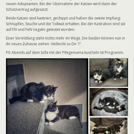
neuen Adoptanten. Bei der Übernahme der Katzen wird dann der
Schutzvertrag aufgesetzt.
Beide Katzen sind kastriert, gechippt und haben die zweite Impfung:
Schnupfen, Seuche und die Tollwut erhalten. Bei der Kastration sind sie
auf FIV und FelV negativ getestet worden.
Einer Vermittlung steht nichts mehr im Wege. Die beiden können nun in
ihr neues Zuhause ziehen. Vielleicht zu Dir ??
PS: Abends auf dem Sofa mit der Pflegemama kuscheln ist Programm.