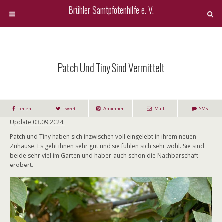
Brühler Samtpfotenhilfe e. V.
Patch Und Tiny Sind Vermittelt
Teilen
Tweet
Anpinnen
Mail
SMS
Update 03.09.2024:
Patch und Tiny haben sich inzwischen voll eingelebt in ihrem neuen
Zuhause. Es geht ihnen sehr gut und sie fühlen sich sehr wohl. Sie sind
beide sehr viel im Garten und haben auch schon die Nachbarschaft
erobert.