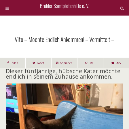
Brühler Samtpfotenhilfe e. V.
Vito – Möchte Endlich Ankommen! – Vermittelt –
Teilen
Tweet
Anpinnen
Mail
SMS
Dieser fünfjährige, hübsche Kater möchte
endlich in seinem Zuhause ankommen.