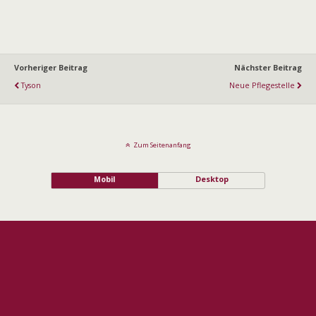
Vorheriger Beitrag
Nächster Beitrag
Tyson
Neue Pflegestelle
Zum Seitenanfang
Mobil
Desktop