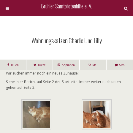
Brühler Samtpfotenhilfe e. V.
Wohnungskatzen Charlie Und Lilly
Teilen
Tweet
Anpinnen
Mail
SMS
Wir suchen immer noch ein neues Zuhause:
Siehe hier Bericht auf Seite 2 der Startseite. Immer weiter nach unten
gehen auf Seite 2.