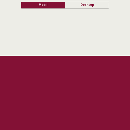
Mobil
Desktop