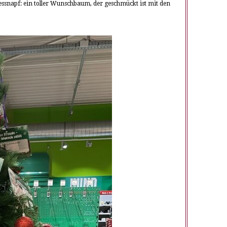
ressnapf: ein toller Wunschbaum, der geschmückt ist mit den