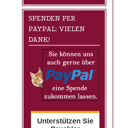
SPENDEN PER
PAYPAL: VIELEN
DANK!