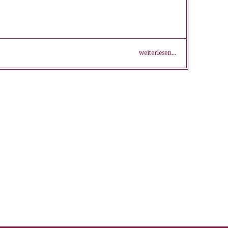
weiterlesen...