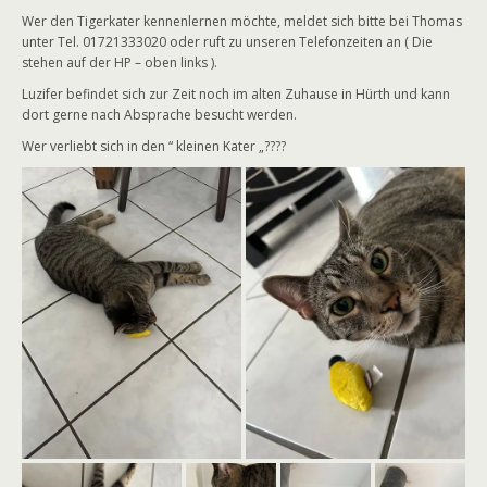
Wer den Tigerkater kennenlernen möchte, meldet sich bitte bei Thomas
unter Tel. 01721333020 oder ruft zu unseren Telefonzeiten an ( Die
stehen auf der HP – oben links ).
Luzifer befindet sich zur Zeit noch im alten Zuhause in Hürth und kann
dort gerne nach Absprache besucht werden.
Wer verliebt sich in den “ kleinen Kater „????