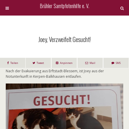
Brühler Samtpfotenhilfe e. V.
Joey, Verzweifelt Gesucht!
Teilen
Tweet
Anpinnen
Mail
SMS
Nach der Evakuierung aus Erftstadt-Blessem, ist Joey aus der
Notunterkunft in Kerpen-Balkhausen entlaufen.