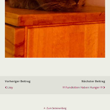
Vorheriger Beitrag
Nächster Beitrag
Lissy
!!! Fundkitten Haben Hunger !!!
Zum Seitenanfang