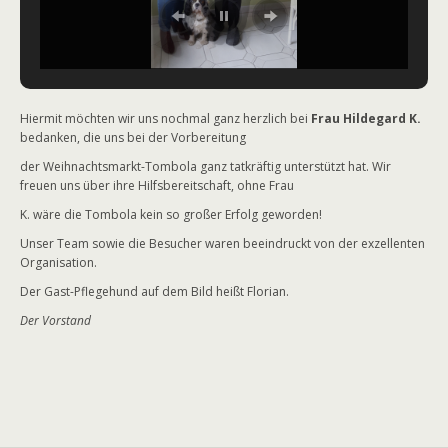
Hiermit möchten wir uns nochmal ganz herzlich bei
Frau Hildegard K.
bedanken, die uns bei der Vorbereitung
der Weihnachtsmarkt-Tombola ganz tatkräftig unterstützt hat. Wir
freuen uns über ihre Hilfsbereitschaft, ohne Frau
K. wäre die Tombola kein so großer Erfolg geworden!
Unser Team sowie die Besucher waren beeindruckt von der exzellenten
Organisation.
Der Gast-Pflegehund auf dem Bild heißt Florian.
Der Vorstand