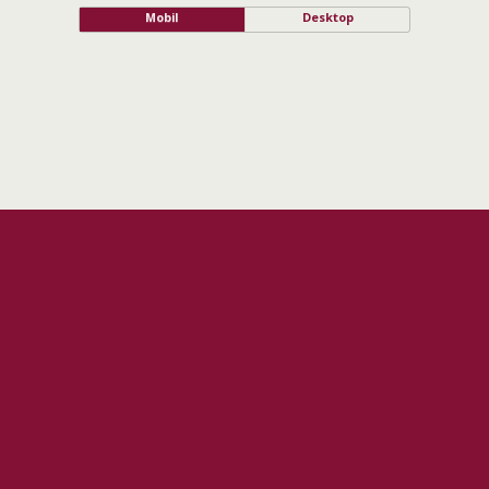
Mobil
Desktop