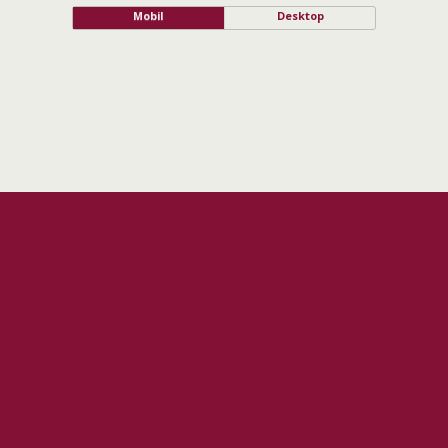
Mobil
Desktop